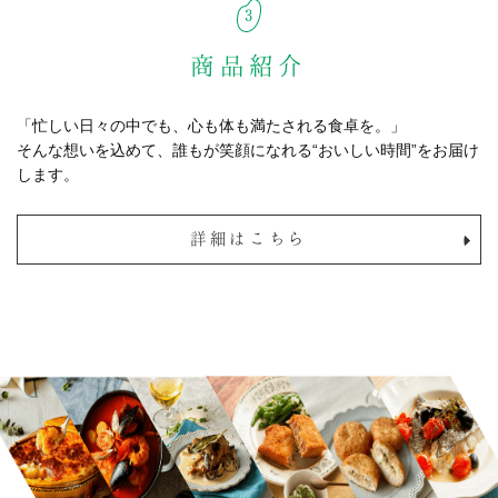
商品紹介
「忙しい日々の中でも、心も体も満たされる食卓を。」
そんな想いを込めて、誰もが笑顔になれる“おいしい時間”をお届け
します。
詳細はこちら