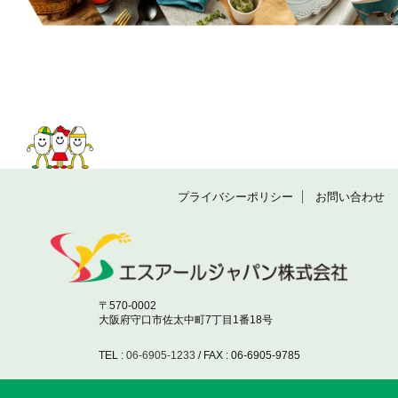
プライバシーポリシー
お問い合わせ
〒570-0002
大阪府守口市佐太中町7丁目1番18号
TEL :
06-6905-1233
/ FAX : 06-6905-9785