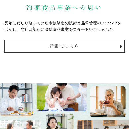
冷凍食品事業への思い
長年にわたり培ってきた米飯製造の技術と品質管理のノウハウを
活かし、当社は新たに冷凍食品事業をスタートいたしました。
詳細はこちら