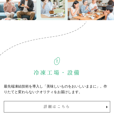
冷凍工場・設備
最先端凍結技術を導入し「美味しいものをおいしいままに」。作
りたてと変わらないクオリティをお届けします。
詳細はこちら