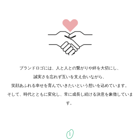
ブランドロゴには、人と人との繋がりや絆を大切にし、
誠実さを忘れず互いを支え合いながら、
笑顔あふれる幸せを育んでいきたいという想いを込めています。
そして、時代とともに変化し、常に成長し続ける決意を象徴していま
す。